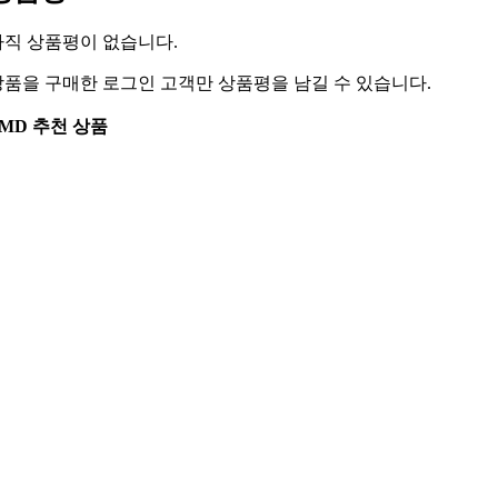
아직 상품평이 없습니다.
상품을 구매한 로그인 고객만 상품평을 남길 수 있습니다.
MD 추천 상품