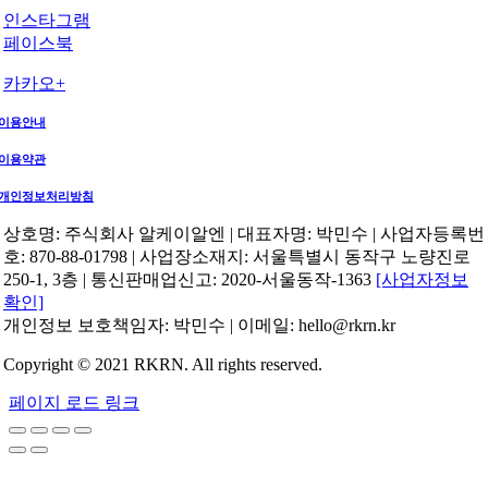
인스타그램
페이스북
카카오+
이용안내
이용약관
개인정보처리방침
상호명: 주식회사 알케이알엔 | 대표자명: 박민수 | 사업자등록번
호: 870-88-01798 | 사업장소재지: 서울특별시 동작구 노량진로
250-1, 3층 | 통신판매업신고: 2020-서울동작-1363
[사업자정보
확인]
개인정보 보호책임자: 박민수 | 이메일: hello@rkrn.kr
Copyright © 2021 RKRN. All rights reserved.
페이지 로드 링크