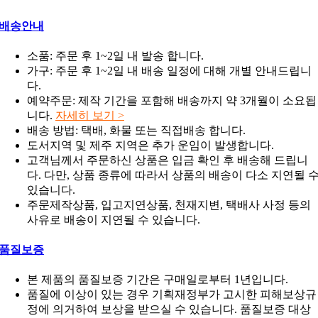
배송안내
소품: 주문 후 1~2일 내 발송 합니다.
가구: 주문 후 1~2일 내 배송 일정에 대해 개별 안내드립니
다.
예약주문: 제작 기간을 포함해 배송까지 약 3개월이 소요됩
니다.
자세히 보기 >
배송 방법: 택배, 화물 또는 직접배송 합니다.
도서지역 및 제주 지역은 추가 운임이 발생합니다.
고객님께서 주문하신 상품은 입금 확인 후 배송해 드립니
다. 다만, 상품 종류에 따라서 상품의 배송이 다소 지연될 
있습니다.
주문제작상품, 입고지연상품, 천재지변, 택배사 사정 등의
사유로 배송이 지연될 수 있습니다.
품질보증
본 제품의 품질보증 기간은 구매일로부터 1년입니다.
품질에 이상이 있는 경우 기획재정부가 고시한 피해보상규
정에 의거하여 보상을 받으실 수 있습니다. 품질보증 대상