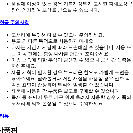
품질에 이상이 있는 경우 기획재정부가 고시한 피해보상규
정에 의거하여 보상을 받으실 수 있습니다.
취급 주의사항
모서리에 부딪혀 다칠 수 있으니 주의하세요.
용도 외 다른 목적으로 사용하지 마세요.
나사는 시간이 지남에 따라 느슨해질 수 있습니다. 사용 또
는 이동 전에는 항상 나사를 단단히 조여주세요.
이종 금속에 의한 부식이 발생할 수 있으니 금속 간 접촉은
피해주세요.
제품 세척이 필요할 경우 부드러운 천으로 가볍게 표면을
닦아주세요. 날카롭거나 거친 재질을 사용할 경우 산화 피
막된 표면이 손상되어 부식이 발생할 수 있습니다.
제품에 사용된 각 부품은 별도로 구매할 수 있습니다.
목재 등 표면이 무른 가구 위에 올려서 사용할 경우 제품의
모서리에 의해 손상될 수 있으니 주의하세요.
리뷰
상품평