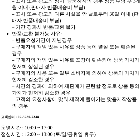
– 표시 또는 광고와 상이, 상품하자의 경우 상품 수령 후 3
월 이내 (판매자 반품배송비 부담)
– 표시 또는 광고와 다른 사실을 안 날로부터 30일 이내 (판
매자 반품배송비 부담)
– 기간 경과시 반품/교환 불가
반품/교환 불가능 사유:
– 반품요청기간이 지난경우
– 구매자의 책임 있는 사유로 상품 등이 멸실 또는 훼손된
경우
– 구매자의 책임 있는 사유로 포장이 훼손되어 상품 가치가
현저히 상실된 경우
– 구매자의 사용 또는 일부 소비자에 의하여 상품의 가치가
현저히 감소한 경우
– 시간의 경과에 의하여 재판매가 곤란할 정도로 상품 등의
가치가 현저히 감소한 경우
– 고객의 요청사항에 맞춰 제작에 들어가는 맞춤제작상품
의 경우
고객센터 : 02-3280-7348
운영시간 : 10:00 ~ 17:00
점심시간 : 12:00 ~ 13:00 (토/일/공휴일 휴무)