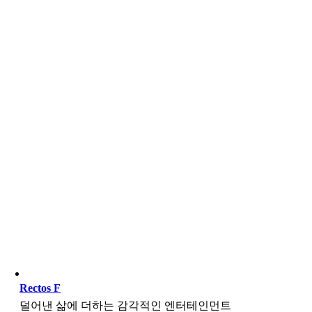
Rectos F
덜어낸 삶에 더하는 감각적인 엔터테인먼트