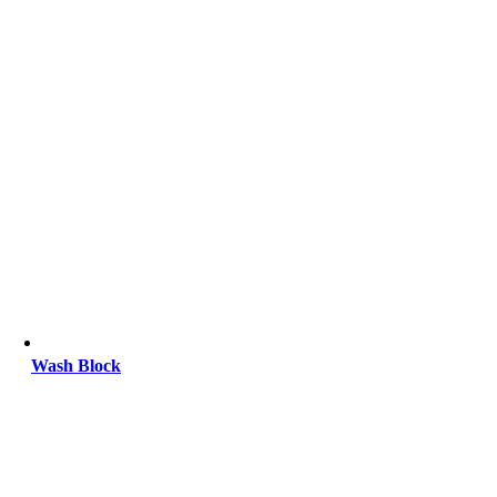
Wash Block