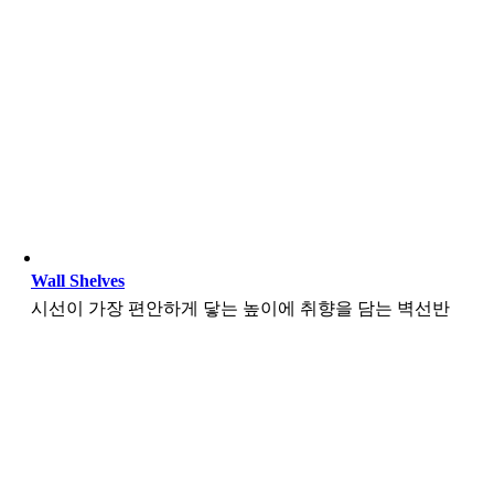
Wall Shelves
시선이 가장 편안하게 닿는 높이에 취향을 담는 벽선반