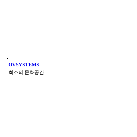
OVSYSTEMS
최소의 문화공간