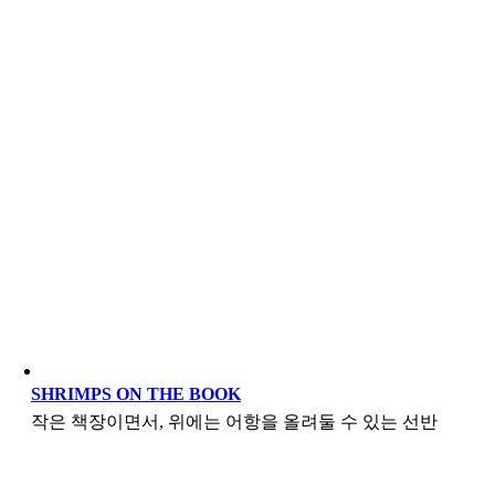
SHRIMPS ON THE BOOK
작은 책장이면서, 위에는 어항을 올려둘 수 있는 선반