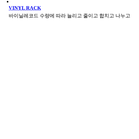
VINYL RACK
바이닐레코드 수량에 따라 늘리고 줄이고 합치고 나누고