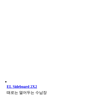
EL Sideboard 2X2
때로는 열어두는 수납장