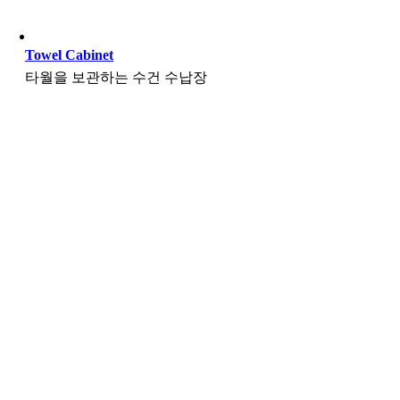
Towel Cabinet
타월을 보관하는 수건 수납장