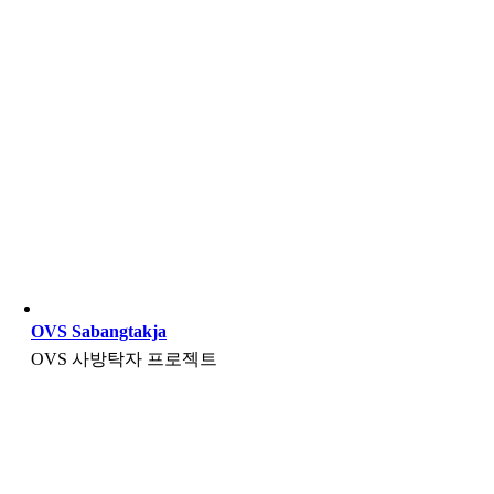
OVS Sabangtakja
OVS 사방탁자 프로젝트