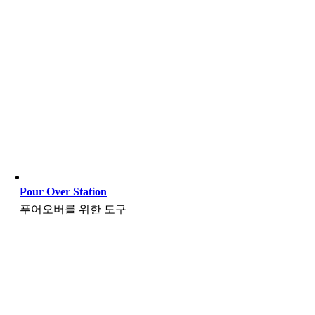
Pour Over Station
푸어오버를 위한 도구