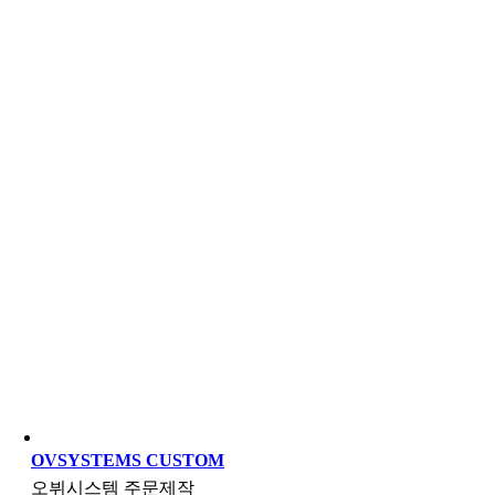
OVSYSTEMS CUSTOM
오뷔시스템 주문제작