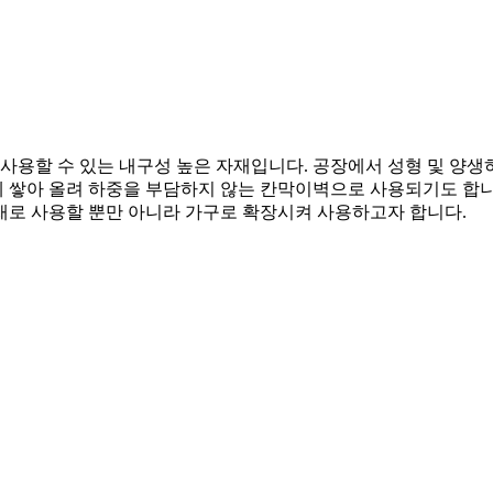
사용할 수 있는 내구성 높은 자재입니다. 공장에서 성형 및 양
 쌓아 올려 하중을 부담하지 않는 칸막이벽으로 사용되기도 합니
재로 사용할 뿐만 아니라 가구로 확장시켜 사용하고자 합니다.