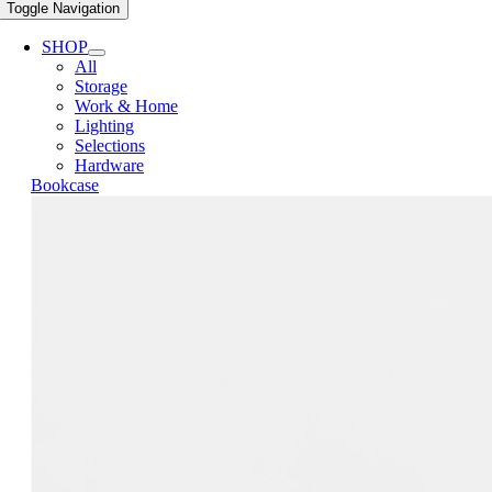
Toggle Navigation
SHOP
All
Storage
Work & Home
Lighting
Selections
Hardware
Bookcase