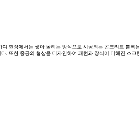
생하여 현장에서는 쌓아 올리는 방식으로 시공되는 콘크리트 블록
다. 또한 중공의 형상을 디자인하여 패턴과 장식이 더해진 스크