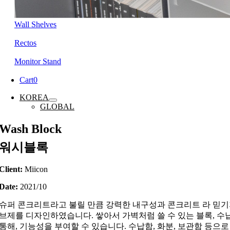
Wall Shelves
Rectos
Monitor Stand
Cart
0
KOREA
GLOBAL
Wash Block
워시블록
Client:
Miicon
Date:
2021/10
슈퍼 콘크리트라고 불릴 만큼 강력한 내구성과 콘크리트 라 믿기지 
브제를 디자인하였습니다. 쌓아서 가벽처럼 쓸 수 있는 블록, 수
통해, 기능성을 부여할 수 있습니다. 수납함, 화분, 보관함 등으로