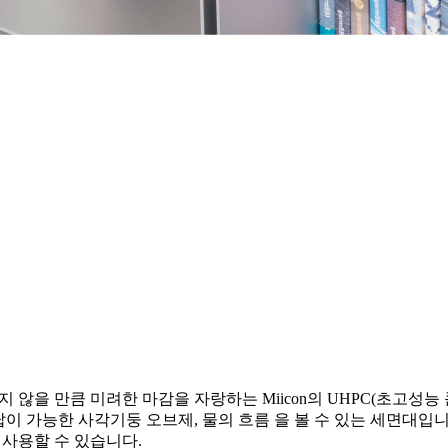
않을 만큼 미려한 마감을 자랑하는 Miicon의 UHPC(초고성능 
납이 가능한 사각기둥 오브제, 물의 흐름 을 볼 수 있는 세면대
 사용할 수 있습니다.