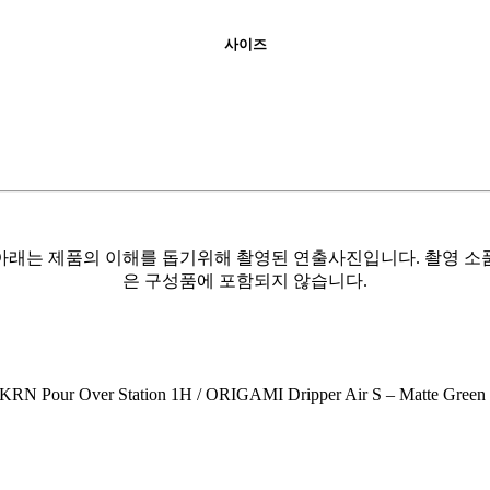
사이즈
아래는 제품의 이해를 돕기위해 촬영된 연출사진입니다. 촬영 소
은 구성품에 포함되지 않습니다.
KRN Pour Over Station 1H / ORIGAMI Dripper Air S – Matte Green