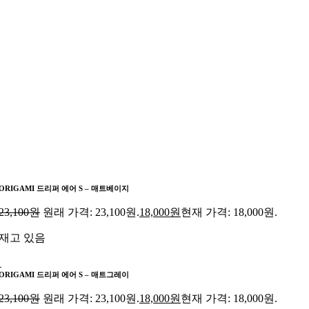
ORIGAMI 드리퍼 에어 S – 매트베이지
23,100
원
원래 가격: 23,100원.
18,000
원
현재 가격: 18,000원.
재고 있음
ORIGAMI 드리퍼 에어 S – 매트그레이
23,100
원
원래 가격: 23,100원.
18,000
원
현재 가격: 18,000원.