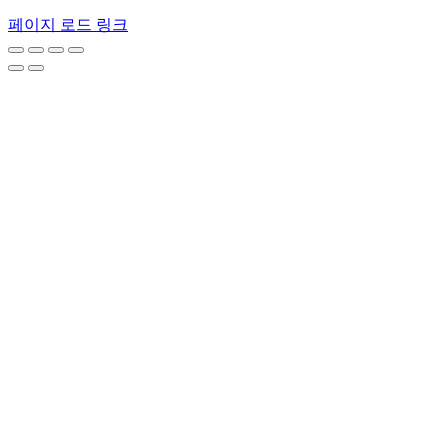
페이지 로드 링크