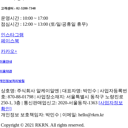
고객센터 : 02-3280-7348
운영시간 : 10:00 ~ 17:00
점심시간 : 12:00 ~ 13:00 (토/일/공휴일 휴무)
인스타그램
페이스북
카카오+
이용안내
이용약관
개인정보처리방침
상호명: 주식회사 알케이알엔 | 대표자명: 박민수 | 사업자등록번
호: 870-88-01798 | 사업장소재지: 서울특별시 동작구 노량진로
250-1, 3층 | 통신판매업신고: 2020-서울동작-1363
[사업자정보
확인]
개인정보 보호책임자: 박민수 | 이메일: hello@rkrn.kr
Copyright © 2021 RKRN. All rights reserved.