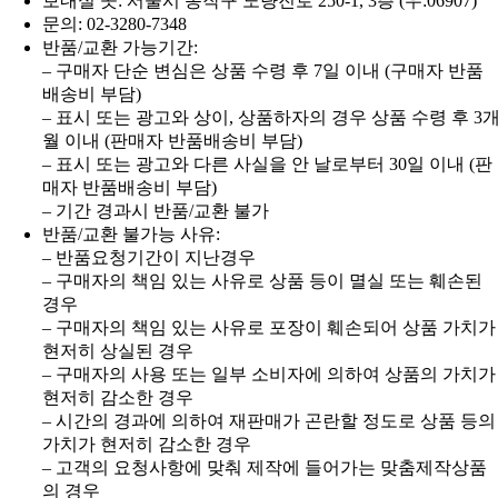
보내실 곳: 서울시 동작구 노량진로 250-1, 3층 (우:06907)
문의: 02-3280-7348
반품/교환 가능기간:
– 구매자 단순 변심은 상품 수령 후 7일 이내 (구매자 반품
배송비 부담)
– 표시 또는 광고와 상이, 상품하자의 경우 상품 수령 후 3
월 이내 (판매자 반품배송비 부담)
– 표시 또는 광고와 다른 사실을 안 날로부터 30일 이내 (판
매자 반품배송비 부담)
– 기간 경과시 반품/교환 불가
반품/교환 불가능 사유:
– 반품요청기간이 지난경우
– 구매자의 책임 있는 사유로 상품 등이 멸실 또는 훼손된
경우
– 구매자의 책임 있는 사유로 포장이 훼손되어 상품 가치가
현저히 상실된 경우
– 구매자의 사용 또는 일부 소비자에 의하여 상품의 가치가
현저히 감소한 경우
– 시간의 경과에 의하여 재판매가 곤란할 정도로 상품 등의
가치가 현저히 감소한 경우
– 고객의 요청사항에 맞춰 제작에 들어가는 맞춤제작상품
의 경우