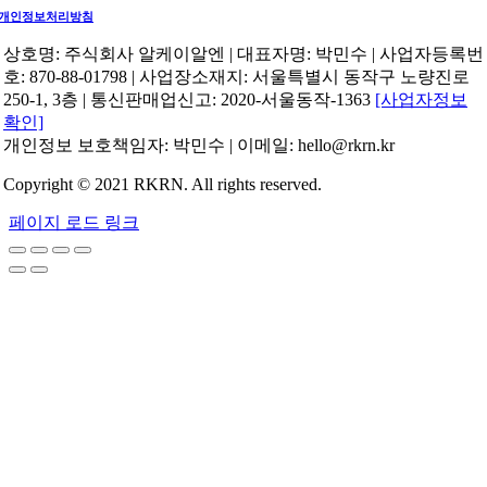
개인정보처리방침
상호명: 주식회사 알케이알엔 | 대표자명: 박민수 | 사업자등록번
호: 870-88-01798 | 사업장소재지: 서울특별시 동작구 노량진로
250-1, 3층 | 통신판매업신고: 2020-서울동작-1363
[사업자정보
확인]
개인정보 보호책임자: 박민수 | 이메일: hello@rkrn.kr
Copyright © 2021 RKRN. All rights reserved.
페이지 로드 링크