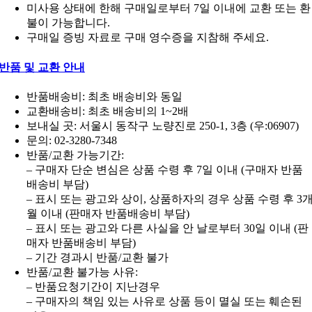
미사용 상태에 한해 구매일로부터 7일 이내에 교환 또는 환
불이 가능합니다.
구매일 증빙 자료로 구매 영수증을 지참해 주세요.
반품 및 교환 안내
반품배송비: 최초 배송비와 동일
교환배송비: 최초 배송비의 1~2배
보내실 곳: 서울시 동작구 노량진로 250-1, 3층 (우:06907)
문의: 02-3280-7348
반품/교환 가능기간:
– 구매자 단순 변심은 상품 수령 후 7일 이내 (구매자 반품
배송비 부담)
– 표시 또는 광고와 상이, 상품하자의 경우 상품 수령 후 3
월 이내 (판매자 반품배송비 부담)
– 표시 또는 광고와 다른 사실을 안 날로부터 30일 이내 (판
매자 반품배송비 부담)
– 기간 경과시 반품/교환 불가
반품/교환 불가능 사유:
– 반품요청기간이 지난경우
– 구매자의 책임 있는 사유로 상품 등이 멸실 또는 훼손된