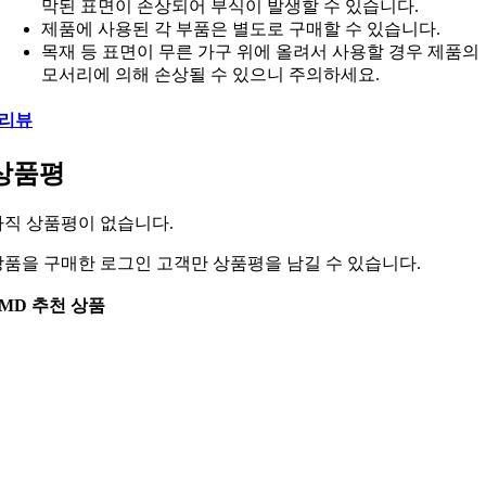
막된 표면이 손상되어 부식이 발생할 수 있습니다.
제품에 사용된 각 부품은 별도로 구매할 수 있습니다.
목재 등 표면이 무른 가구 위에 올려서 사용할 경우 제품의
모서리에 의해 손상될 수 있으니 주의하세요.
리뷰
상품평
아직 상품평이 없습니다.
상품을 구매한 로그인 고객만 상품평을 남길 수 있습니다.
MD 추천 상품