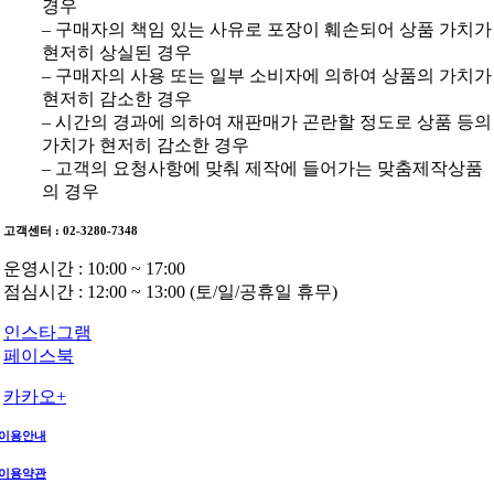
경우
– 구매자의 책임 있는 사유로 포장이 훼손되어 상품 가치가
현저히 상실된 경우
– 구매자의 사용 또는 일부 소비자에 의하여 상품의 가치가
현저히 감소한 경우
– 시간의 경과에 의하여 재판매가 곤란할 정도로 상품 등의
가치가 현저히 감소한 경우
– 고객의 요청사항에 맞춰 제작에 들어가는 맞춤제작상품
의 경우
고객센터 : 02-3280-7348
운영시간 : 10:00 ~ 17:00
점심시간 : 12:00 ~ 13:00 (토/일/공휴일 휴무)
인스타그램
페이스북
카카오+
이용안내
이용약관