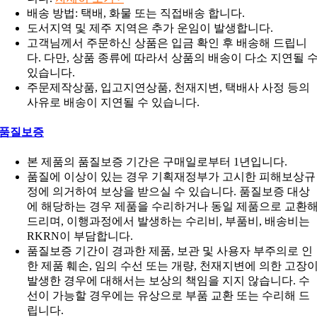
배송 방법: 택배, 화물 또는 직접배송 합니다.
도서지역 및 제주 지역은 추가 운임이 발생합니다.
고객님께서 주문하신 상품은 입금 확인 후 배송해 드립니
다. 다만, 상품 종류에 따라서 상품의 배송이 다소 지연될 
있습니다.
주문제작상품, 입고지연상품, 천재지변, 택배사 사정 등의
사유로 배송이 지연될 수 있습니다.
품질보증
본 제품의 품질보증 기간은 구매일로부터 1년입니다.
품질에 이상이 있는 경우 기획재정부가 고시한 피해보상규
정에 의거하여 보상을 받으실 수 있습니다. 품질보증 대상
에 해당하는 경우 제품을 수리하거나 동일 제품으로 교환
드리며, 이행과정에서 발생하는 수리비, 부품비, 배송비는
RKRN이 부담합니다.
품질보증 기간이 경과한 제품, 보관 및 사용자 부주의로 인
한 제품 훼손, 임의 수선 또는 개량, 천재지변에 의한 고장
발생한 경우에 대해서는 보상의 책임을 지지 않습니다. 수
선이 가능할 경우에는 유상으로 부품 교환 또는 수리해 드
립니다.