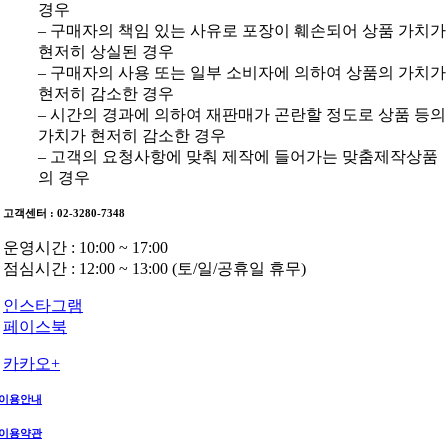
경우
– 구매자의 책임 있는 사유로 포장이 훼손되어 상품 가치가
현저히 상실된 경우
– 구매자의 사용 또는 일부 소비자에 의하여 상품의 가치가
현저히 감소한 경우
– 시간의 경과에 의하여 재판매가 곤란할 정도로 상품 등의
가치가 현저히 감소한 경우
– 고객의 요청사항에 맞춰 제작에 들어가는 맞춤제작상품
의 경우
고객센터 : 02-3280-7348
운영시간 : 10:00 ~ 17:00
점심시간 : 12:00 ~ 13:00 (토/일/공휴일 휴무)
인스타그램
페이스북
카카오+
이용안내
이용약관