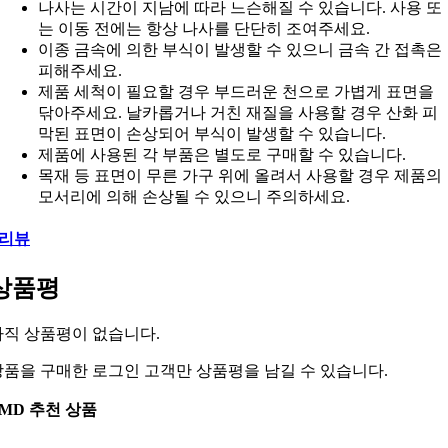
나사는 시간이 지남에 따라 느슨해질 수 있습니다. 사용 또
는 이동 전에는 항상 나사를 단단히 조여주세요.
이종 금속에 의한 부식이 발생할 수 있으니 금속 간 접촉은
피해주세요.
제품 세척이 필요할 경우 부드러운 천으로 가볍게 표면을
닦아주세요. 날카롭거나 거친 재질을 사용할 경우 산화 피
막된 표면이 손상되어 부식이 발생할 수 있습니다.
제품에 사용된 각 부품은 별도로 구매할 수 있습니다.
목재 등 표면이 무른 가구 위에 올려서 사용할 경우 제품의
모서리에 의해 손상될 수 있으니 주의하세요.
리뷰
상품평
아직 상품평이 없습니다.
상품을 구매한 로그인 고객만 상품평을 남길 수 있습니다.
MD 추천 상품