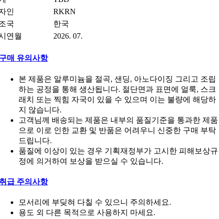
자인
RKRN
조국
한국
시연월
2026. 07.
구매 유의사항
본 제품은 알루미늄을 절곡, 샌딩, 아노다이징 그리고 조립
하는 공정을 통해 생산됩니다. 절단면과 표면에 얼룩, 스크
래치 또는 찍힘 자국이 있을 수 있으며 이는 불량에 해당하
지 않습니다.
고객님께 배송되는 제품은 내부의 품질기준을 통과한 제품
으로 이로 인한 교환 및 반품은 어려우니 신중한 구매 부탁
드립니다.
품질에 이상이 있는 경우 기획재정부가 고시한 피해보상규
정에 의거하여 보상을 받으실 수 있습니다.
취급 주의사항
모서리에 부딪혀 다칠 수 있으니 주의하세요.
용도 외 다른 목적으로 사용하지 마세요.