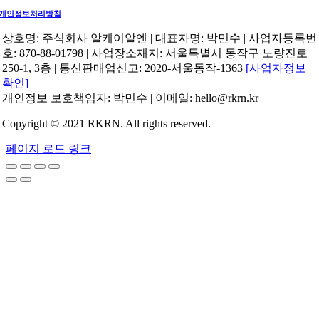
개인정보처리방침
상호명: 주식회사 알케이알엔 | 대표자명: 박민수 | 사업자등록번
호: 870-88-01798 | 사업장소재지: 서울특별시 동작구 노량진로
250-1, 3층 | 통신판매업신고: 2020-서울동작-1363
[사업자정보
확인]
개인정보 보호책임자: 박민수 | 이메일: hello@rkrn.kr
Copyright © 2021 RKRN. All rights reserved.
페이지 로드 링크