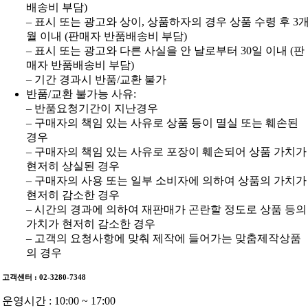
배송비 부담)
– 표시 또는 광고와 상이, 상품하자의 경우 상품 수령 후 3
월 이내 (판매자 반품배송비 부담)
– 표시 또는 광고와 다른 사실을 안 날로부터 30일 이내 (판
매자 반품배송비 부담)
– 기간 경과시 반품/교환 불가
반품/교환 불가능 사유:
– 반품요청기간이 지난경우
– 구매자의 책임 있는 사유로 상품 등이 멸실 또는 훼손된
경우
– 구매자의 책임 있는 사유로 포장이 훼손되어 상품 가치가
현저히 상실된 경우
– 구매자의 사용 또는 일부 소비자에 의하여 상품의 가치가
현저히 감소한 경우
– 시간의 경과에 의하여 재판매가 곤란할 정도로 상품 등의
가치가 현저히 감소한 경우
– 고객의 요청사항에 맞춰 제작에 들어가는 맞춤제작상품
의 경우
고객센터 : 02-3280-7348
운영시간 : 10:00 ~ 17:00