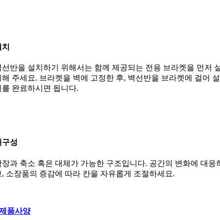
설치
벽선반을 설치하기 위해서는 함께 제공되는 전용 브라켓을 먼저 
치해 주세요. 브라켓을 벽에 고정한 후, 벽선반을 브라켓에 걸어 설
치를 완료하시면 됩니다.
재구성
확장과 축소 혹은 대체가 가능한 구조입니다. 공간의 변화에 대응
고, 소장품의 증감에 따라 칸을 자유롭게 조절하세요.
제품사양