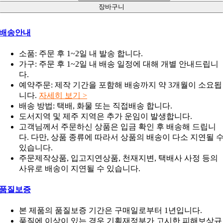
장바구니
배송안내
소품: 주문 후 1~2일 내 발송 합니다.
가구: 주문 후 1~2일 내 배송 일정에 대해 개별 안내드립니
다.
예약주문: 제작 기간을 포함해 배송까지 약 3개월이 소요됩
니다.
자세히 보기 >
배송 방법: 택배, 화물 또는 직접배송 합니다.
도서지역 및 제주 지역은 추가 운임이 발생합니다.
고객님께서 주문하신 상품은 입금 확인 후 배송해 드립니
다. 다만, 상품 종류에 따라서 상품의 배송이 다소 지연될 
있습니다.
주문제작상품, 입고지연상품, 천재지변, 택배사 사정 등의
사유로 배송이 지연될 수 있습니다.
품질보증
본 제품의 품질보증 기간은 구매일로부터 1년입니다.
품질에 이상이 있는 경우 기획재정부가 고시한 피해보상규