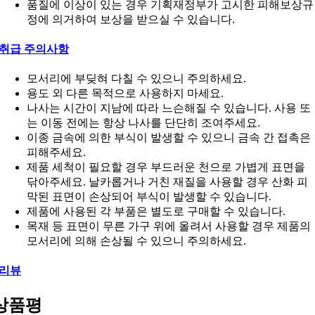
품질에 이상이 있는 경우 기획재정부가 고시한 피해보상규
정에 의거하여 보상을 받으실 수 있습니다.
취급 주의사항
모서리에 부딪혀 다칠 수 있으니 주의하세요.
용도 외 다른 목적으로 사용하지 마세요.
나사는 시간이 지남에 따라 느슨해질 수 있습니다. 사용 또
는 이동 전에는 항상 나사를 단단히 조여주세요.
이종 금속에 의한 부식이 발생할 수 있으니 금속 간 접촉은
피해주세요.
제품 세척이 필요할 경우 부드러운 천으로 가볍게 표면을
닦아주세요. 날카롭거나 거친 재질을 사용할 경우 산화 피
막된 표면이 손상되어 부식이 발생할 수 있습니다.
제품에 사용된 각 부품은 별도로 구매할 수 있습니다.
목재 등 표면이 무른 가구 위에 올려서 사용할 경우 제품의
모서리에 의해 손상될 수 있으니 주의하세요.
리뷰
상품평